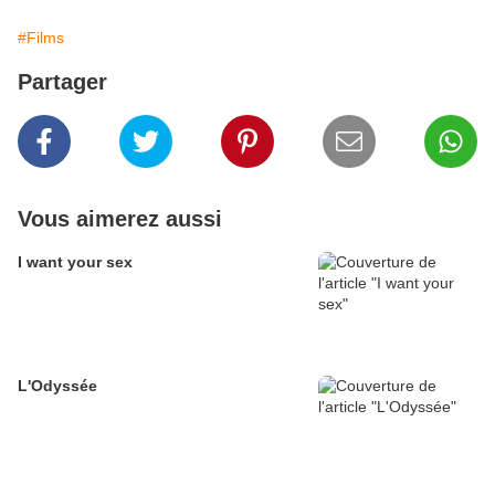
#Films
Partager
Vous aimerez aussi
I want your sex
L'Odyssée