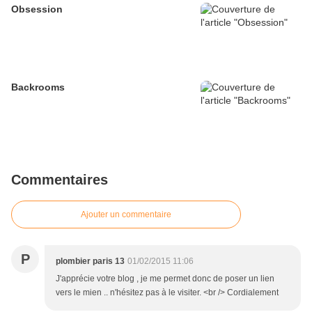
Obsession
Backrooms
Commentaires
Ajouter un commentaire
P
plombier paris 13
01/02/2015 11:06
J'apprécie votre blog , je me permet donc de poser un lien
vers le mien .. n'hésitez pas à le visiter. <br /> Cordialement