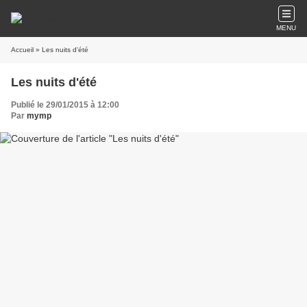
MENU
Accueil
» Les nuits d'été
Les nuits d'été
Publié le 29/01/2015 à 12:00
Par
mymp