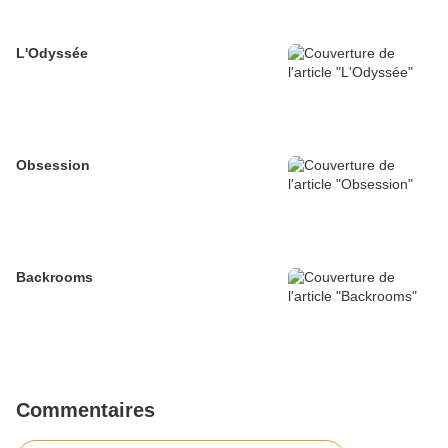
L'Odyssée
Obsession
Backrooms
Commentaires