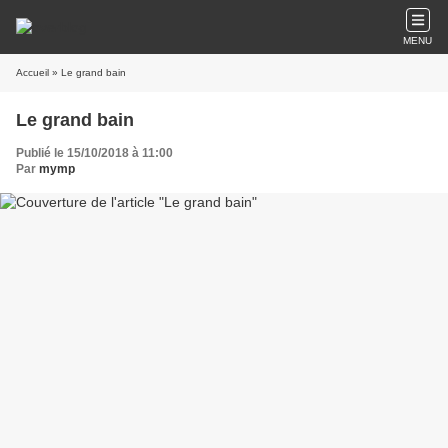
MENU
Accueil
» Le grand bain
Le grand bain
Publié le 15/10/2018 à 11:00
Par
mymp