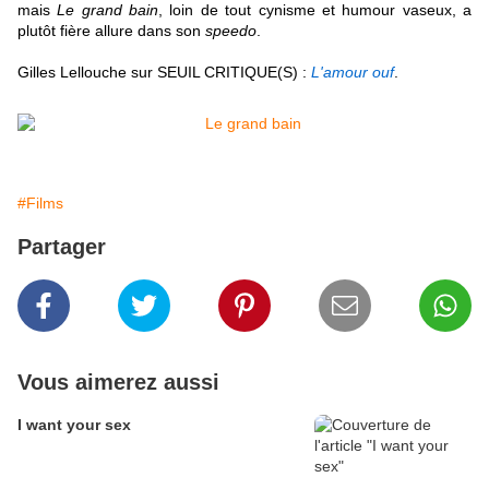
mais
Le grand bain
, loin de tout cynisme et humour vaseux, a
plutôt fière allure dans son
speedo
.
Gilles Lellouche sur SEUIL CRITIQUE(S) :
L'amour ouf
.
#Films
Partager
Vous aimerez aussi
I want your sex