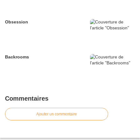
Obsession
Backrooms
Commentaires
Ajouter un commentaire