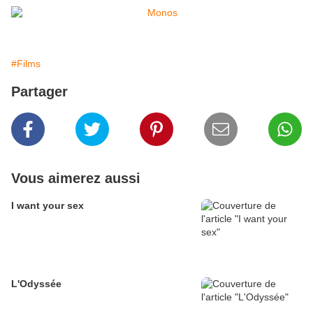
#Films
Partager
Vous aimerez aussi
I want your sex
L'Odyssée