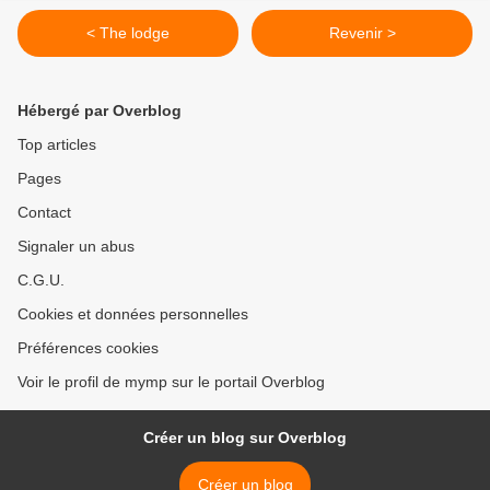
< The lodge
Revenir >
Hébergé par Overblog
Top articles
Pages
Contact
Signaler un abus
C.G.U.
Cookies et données personnelles
Préférences cookies
Voir le profil de mymp sur le portail Overblog
Créer un blog sur Overblog
Créer un blog