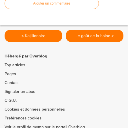
Ajouter un commentaire
< Kajillionaire
Le goût de la haine >
Hébergé par Overblog
Top articles
Pages
Contact
Signaler un abus
C.G.U.
Cookies et données personnelles
Préférences cookies
Voir le profil de mymp sur le portail Overblog