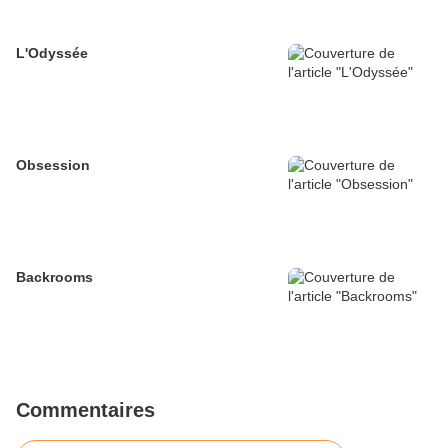
L'Odyssée
Obsession
Backrooms
Commentaires