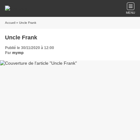
MENU
Accueil
» Uncle Frank
Uncle Frank
Publié le 30/11/2020 à 12:00
Par
mymp