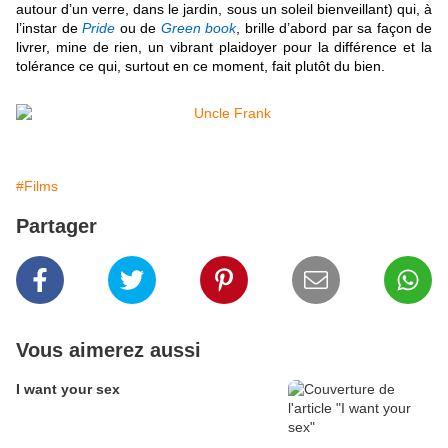
autour d’un verre, dans le jardin, sous un soleil bienveillant) qui, à
l’instar de
Pride
ou de
Green book
, brille d’abord par sa façon de
livrer, mine de rien, un vibrant plaidoyer pour la différence et la
tolérance ce qui, surtout en ce moment, fait plutôt du bien.
#Films
Partager
Vous aimerez aussi
I want your sex