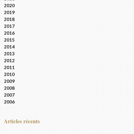
2020
2019
2018
2017
2016
2015
2014
2013
2012
2011
2010
2009
2008
2007
2006
articles récents