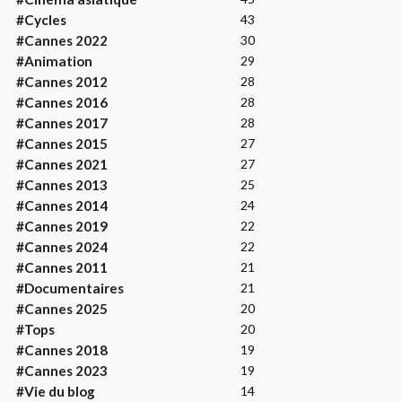
#Cycles
43
#Cannes 2022
30
#Animation
29
#Cannes 2012
28
#Cannes 2016
28
#Cannes 2017
28
#Cannes 2015
27
#Cannes 2021
27
#Cannes 2013
25
#Cannes 2014
24
#Cannes 2019
22
#Cannes 2024
22
#Cannes 2011
21
#Documentaires
21
#Cannes 2025
20
#Tops
20
#Cannes 2018
19
#Cannes 2023
19
#Vie du blog
14