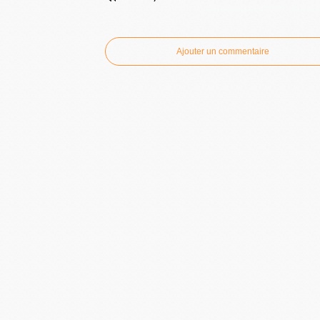
Commenter cet artic
Ajouter un commentaire