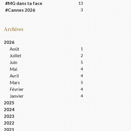
#MG dans ta face
13
#Cannes 2026
3
Archives
2026
Août
1
Juillet
2
Juin
5
Mai
4
Avril
4
Mars
5
Février
4
Janvier
4
2025
2024
2023
2022
2021