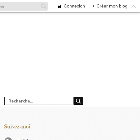
Connexion
+
Créer mon blog
Suivez-moi