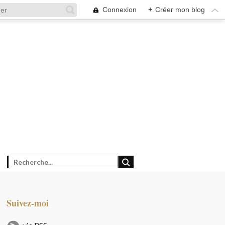
Connexion
+
Créer mon blog
Suivez-moi