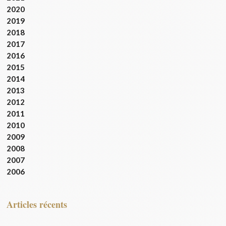
2020
2019
2018
2017
2016
2015
2014
2013
2012
2011
2010
2009
2008
2007
2006
articles récents