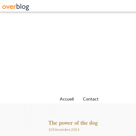
Accueil
Contact
The power of the dog
10 Décembre 2021