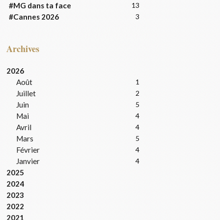
#MG dans ta face
13
#Cannes 2026
3
Archives
2026
Août
1
Juillet
2
Juin
5
Mai
4
Avril
4
Mars
5
Février
4
Janvier
4
2025
2024
2023
2022
2021