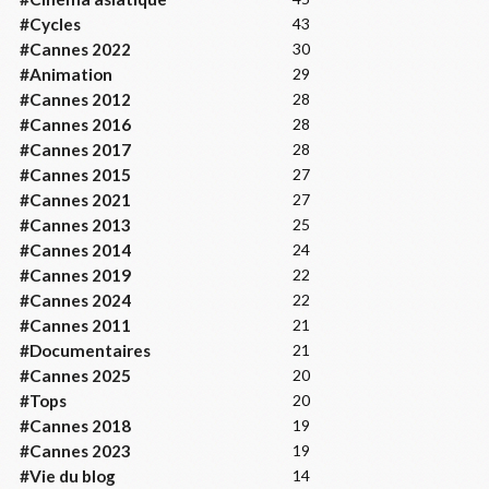
#Cycles
43
#Cannes 2022
30
#Animation
29
#Cannes 2012
28
#Cannes 2016
28
#Cannes 2017
28
#Cannes 2015
27
#Cannes 2021
27
#Cannes 2013
25
#Cannes 2014
24
#Cannes 2019
22
#Cannes 2024
22
#Cannes 2011
21
#Documentaires
21
#Cannes 2025
20
#Tops
20
#Cannes 2018
19
#Cannes 2023
19
#Vie du blog
14