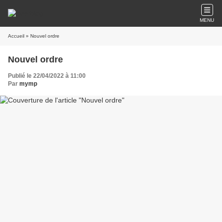
MENU
Accueil
» Nouvel ordre
Nouvel ordre
Publié le 22/04/2022 à 11:00
Par
mymp