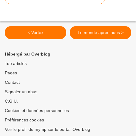
< Vortex
Le monde après nous >
Hébergé par Overblog
Top articles
Pages
Contact
Signaler un abus
C.G.U.
Cookies et données personnelles
Préférences cookies
Voir le profil de mymp sur le portail Overblog