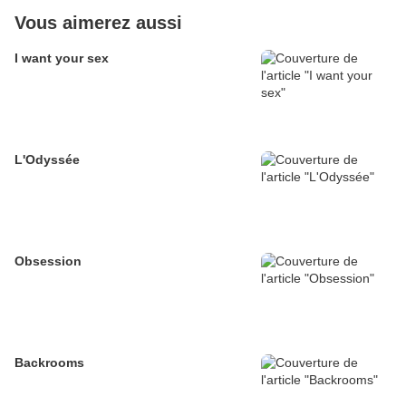
Vous aimerez aussi
I want your sex
L'Odyssée
Obsession
Backrooms