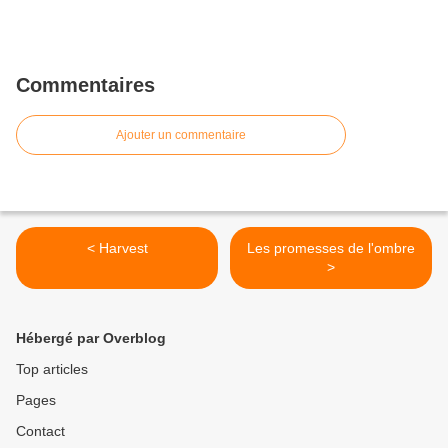
Commentaires
Ajouter un commentaire
< Harvest
Les promesses de l'ombre
>
Hébergé par Overblog
Top articles
Pages
Contact