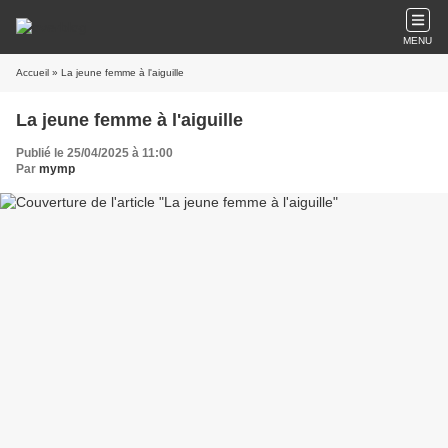
MENU
Accueil
» La jeune femme à l'aiguille
La jeune femme à l'aiguille
Publié le 25/04/2025 à 11:00
Par
mymp