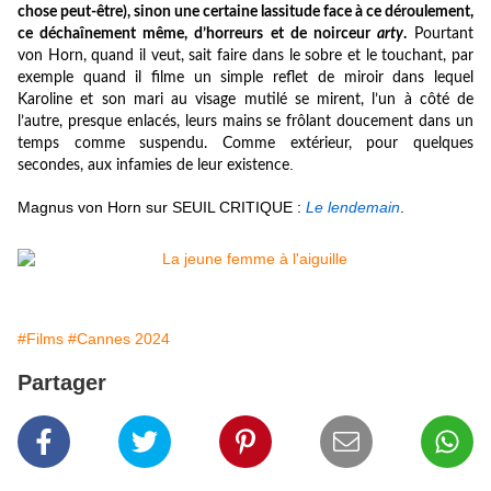
chose peut-être), sinon une certaine lassitude face à ce déroulement,
ce déchaînement même, d’horreurs et de noirceur
arty
.
Pourtant
von Horn, quand il veut, sait faire dans le sobre et le touchant, par
exemple quand il filme un simple reflet de miroir dans lequel
Karoline et son mari au visage mutilé se mirent, l’un à côté de
l’autre, presque enlacés, leurs mains se frôlant doucement dans un
temps comme suspendu. Comme extérieur, pour quelques
.
secondes, aux infamies de leur existence
Magnus von Horn sur SEUIL CRITIQUE :
Le lendemain
.
#Films
#Cannes 2024
Partager