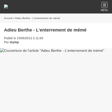
MENU
Accueil
» Adieu Berthe - L'enterrement de mémé
Adieu Berthe - L'enterrement de mémé
Publié le 15/06/2012 à 11:00
Par
mymp