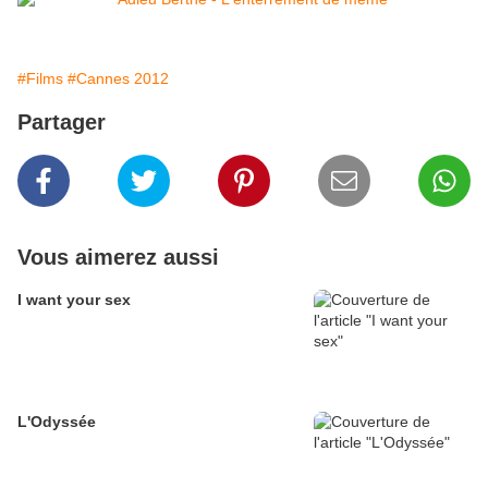
#Films
#Cannes 2012
Partager
Vous aimerez aussi
I want your sex
L'Odyssée