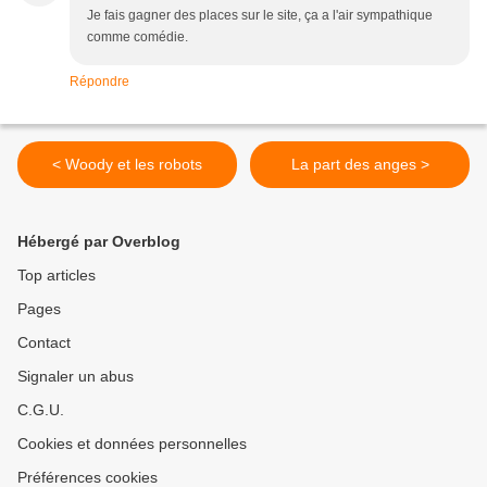
Je fais gagner des places sur le site, ça a l'air sympathique
comme comédie.
Répondre
< Woody et les robots
La part des anges >
Hébergé par Overblog
Top articles
Pages
Contact
Signaler un abus
C.G.U.
Cookies et données personnelles
Préférences cookies