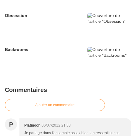
Obsession
Backrooms
Commentaires
Ajouter un commentaire
P
Platinoch
06/07/2012 21:53
Je partage dans l'ensemble assez bien ton ressenti sur ce