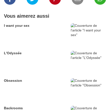
Vous aimerez aussi
I want your sex
L'Odyssée
Obsession
Backrooms