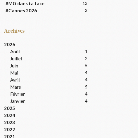
#MG dans ta face
13
#Cannes 2026
3
Archives
2026
Août
1
Juillet
2
Juin
5
Mai
4
Avril
4
Mars
5
Février
4
Janvier
4
2025
2024
2023
2022
2021