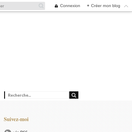
Connexion
+
Créer mon blog
Suivez-moi