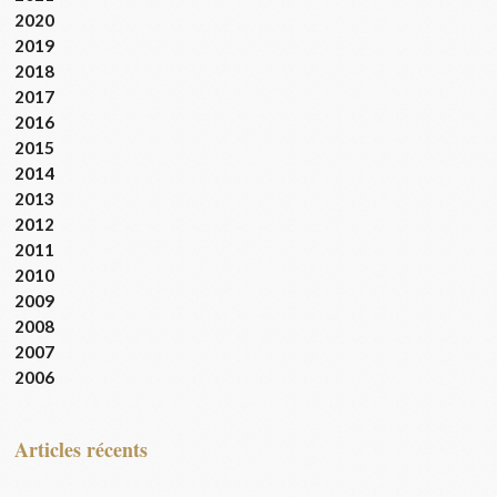
2020
2019
2018
2017
2016
2015
2014
2013
2012
2011
2010
2009
2008
2007
2006
articles récents