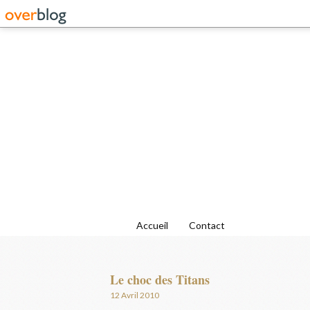
Accueil
Contact
Le choc des Titans
12 Avril 2010