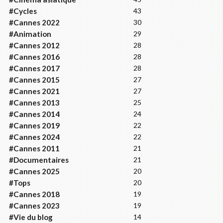
#Cycles
43
#Cannes 2022
30
#Animation
29
#Cannes 2012
28
#Cannes 2016
28
#Cannes 2017
28
#Cannes 2015
27
#Cannes 2021
27
#Cannes 2013
25
#Cannes 2014
24
#Cannes 2019
22
#Cannes 2024
22
#Cannes 2011
21
#Documentaires
21
#Cannes 2025
20
#Tops
20
#Cannes 2018
19
#Cannes 2023
19
#Vie du blog
14