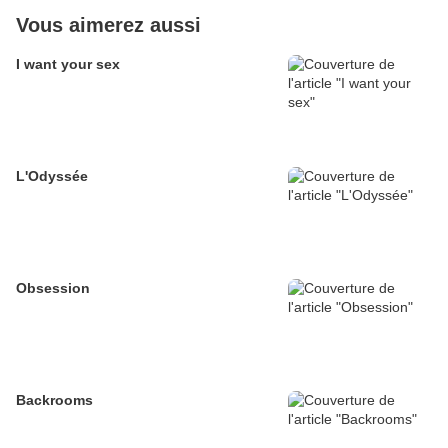
Vous aimerez aussi
I want your sex
L'Odyssée
Obsession
Backrooms