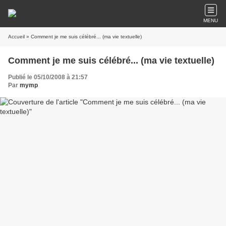
MENU
Accueil
» Comment je me suis célébré... (ma vie textuelle)
Comment je me suis célébré... (ma vie textuelle)
Publié le 05/10/2008 à 21:57
Par
mymp