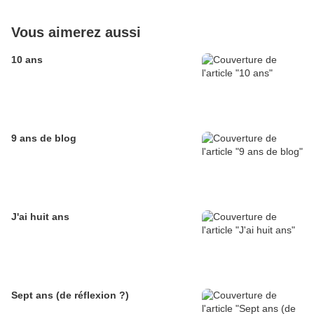
Vous aimerez aussi
10 ans
9 ans de blog
J'ai huit ans
Sept ans (de réflexion ?)