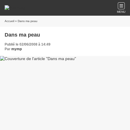
MENU
Accueil
» Dans ma peau
Dans ma peau
Publié le 02/06/2008 à 14:49
Par
mymp