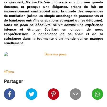
sanguinolent,
Marina De Van impose à son film une grande
douceur, et presque une élégance, créant de fait un
impressionnant contrepoint avec la dureté des séquences
de mutilation (même un simple arrachage de pansements et
de bandages entraîne crispations et regard qui se détourne).
Dans ma peau
se découvre, se vit comme une expérience
intense et étrange, éveillant en chacun de nous
l’appréhension, la conscience de sa chair et de sa
substance dans la tourmente d’un monde qui en manque
cruellement.
#Films
Partager