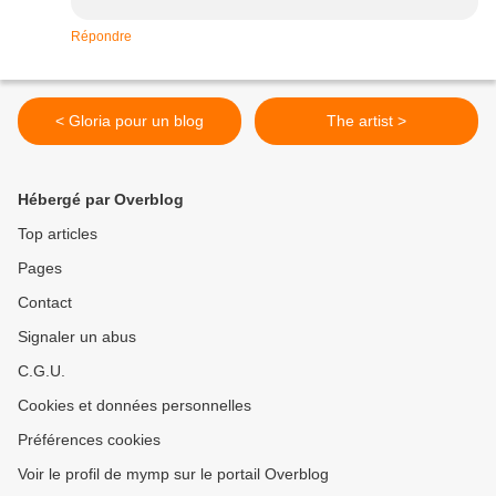
Répondre
< Gloria pour un blog
The artist >
Hébergé par Overblog
Top articles
Pages
Contact
Signaler un abus
C.G.U.
Cookies et données personnelles
Préférences cookies
Voir le profil de mymp sur le portail Overblog