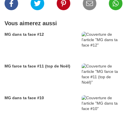
Vous aimerez aussi
MG dans ta face #12
MG farce ta face #11 (top de Noël)
MG dans ta face #10