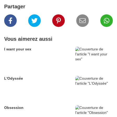
Partager
Vous aimerez aussi
I want your sex
L'Odyssée
Obsession