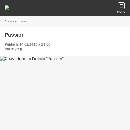
MENU
Accueil
» Passion
Passion
Publié le 14/02/2013 à 18:00
Par
mymp