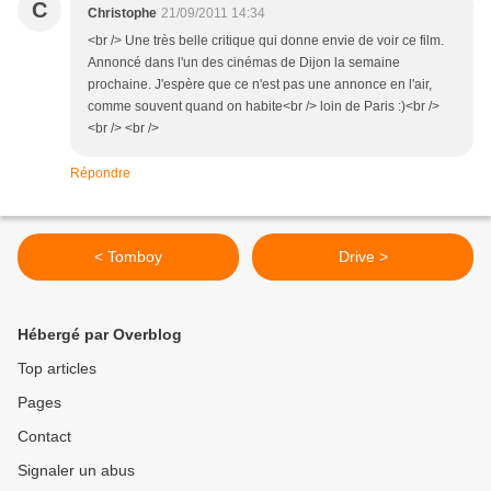
C
Christophe
21/09/2011 14:34
<br /> Une très belle critique qui donne envie de voir ce film.
Annoncé dans l'un des cinémas de Dijon la semaine
prochaine. J'espère que ce n'est pas une annonce en l'air,
comme souvent quand on habite<br /> loin de Paris :)<br />
<br /> <br />
Répondre
< Tomboy
Drive >
Hébergé par Overblog
Top articles
Pages
Contact
Signaler un abus