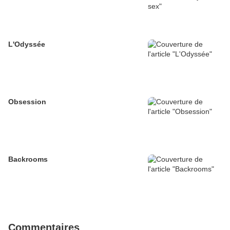
L'Odyssée
Obsession
Backrooms
Commentaires