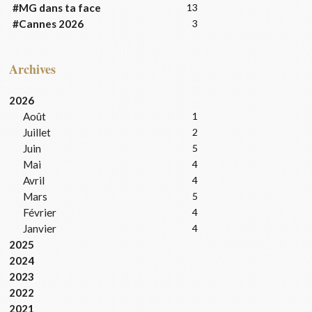
#MG dans ta face
13
#Cannes 2026
3
Archives
2026
Août
1
Juillet
2
Juin
5
Mai
4
Avril
4
Mars
5
Février
4
Janvier
4
2025
2024
2023
2022
2021