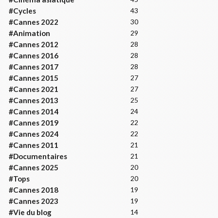
#Cycles
43
#Cannes 2022
30
#Animation
29
#Cannes 2012
28
#Cannes 2016
28
#Cannes 2017
28
#Cannes 2015
27
#Cannes 2021
27
#Cannes 2013
25
#Cannes 2014
24
#Cannes 2019
22
#Cannes 2024
22
#Cannes 2011
21
#Documentaires
21
#Cannes 2025
20
#Tops
20
#Cannes 2018
19
#Cannes 2023
19
#Vie du blog
14