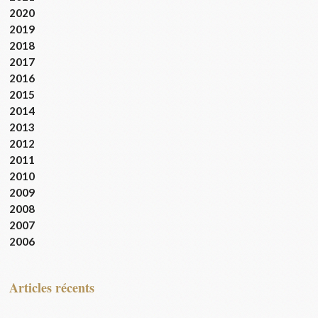
2020
2019
2018
2017
2016
2015
2014
2013
2012
2011
2010
2009
2008
2007
2006
articles récents