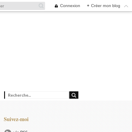
Connexion
+
Créer mon blog
Suivez-moi