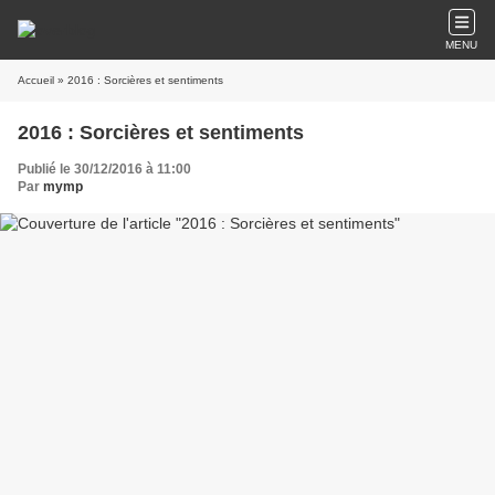
MENU
Accueil
» 2016 : Sorcières et sentiments
2016 : Sorcières et sentiments
Publié le 30/12/2016 à 11:00
Par
mymp