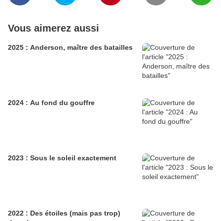
Vous aimerez aussi
2025 : Anderson, maître des batailles
2024 : Au fond du gouffre
2023 : Sous le soleil exactement
2022 : Des étoiles (mais pas trop)