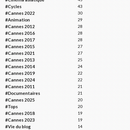
#Cycles
43
#Cannes 2022
30
#Animation
29
#Cannes 2012
28
#Cannes 2016
28
#Cannes 2017
28
#Cannes 2015
27
#Cannes 2021
27
#Cannes 2013
25
#Cannes 2014
24
#Cannes 2019
22
#Cannes 2024
22
#Cannes 2011
21
#Documentaires
21
#Cannes 2025
20
#Tops
20
#Cannes 2018
19
#Cannes 2023
19
#Vie du blog
14