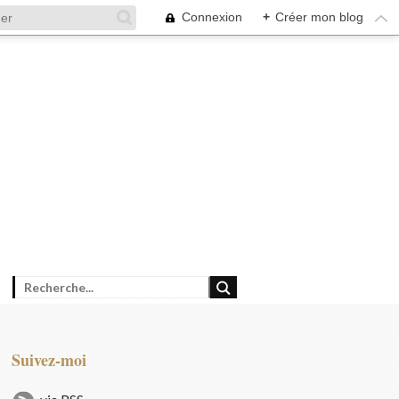
Connexion
+
Créer mon blog
Suivez-moi