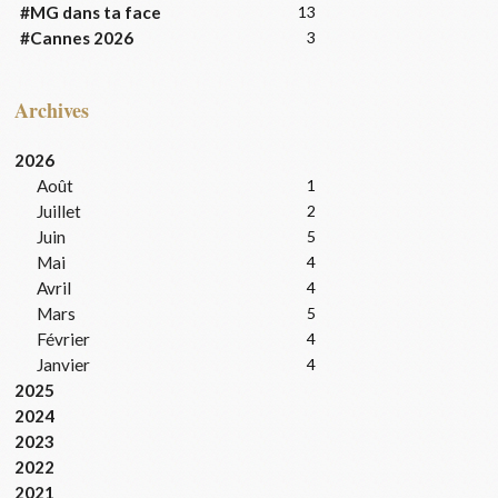
#MG dans ta face
13
#Cannes 2026
3
Archives
2026
Août
1
Juillet
2
Juin
5
Mai
4
Avril
4
Mars
5
Février
4
Janvier
4
2025
2024
2023
2022
2021