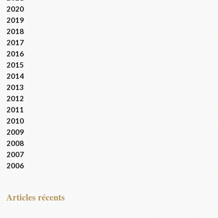
2020
2019
2018
2017
2016
2015
2014
2013
2012
2011
2010
2009
2008
2007
2006
articles récents