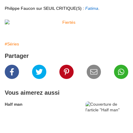
Philippe Faucon sur SEUIL CRITIQUE(S) :
Fatima
.
#Séries
Partager
Vous aimerez aussi
Half man