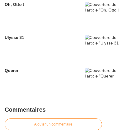
Oh, Otto !
Ulysse 31
Querer
Commentaires
Ajouter un commentaire