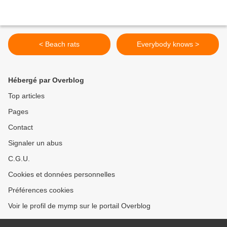
< Beach rats
Everybody knows >
Hébergé par Overblog
Top articles
Pages
Contact
Signaler un abus
C.G.U.
Cookies et données personnelles
Préférences cookies
Voir le profil de mymp sur le portail Overblog