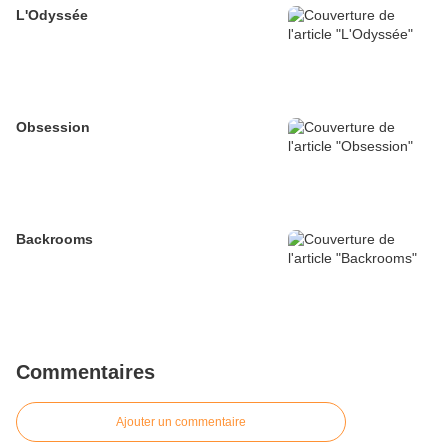
L'Odyssée
Obsession
Backrooms
Commentaires
Ajouter un commentaire