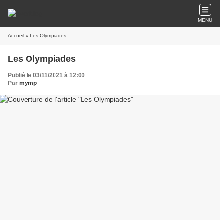
MENU
Accueil
» Les Olympiades
Les Olympiades
Publié le 03/11/2021 à 12:00
Par
mymp