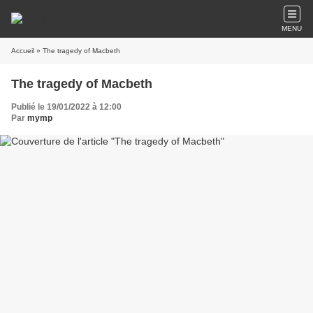
MENU
Accueil
» The tragedy of Macbeth
The tragedy of Macbeth
Publié le 19/01/2022 à 12:00
Par
mymp