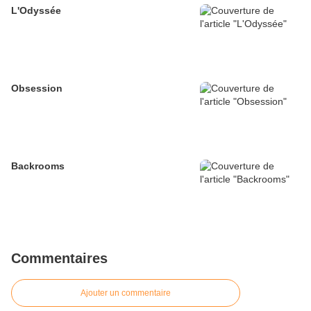
L'Odyssée
Obsession
Backrooms
Commentaires
Ajouter un commentaire