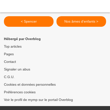
< Spencer
Nos âmes d'enfants >
Hébergé par Overblog
Top articles
Pages
Contact
Signaler un abus
C.G.U.
Cookies et données personnelles
Préférences cookies
Voir le profil de mymp sur le portail Overblog