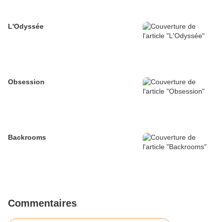
L'Odyssée
Obsession
Backrooms
Commentaires