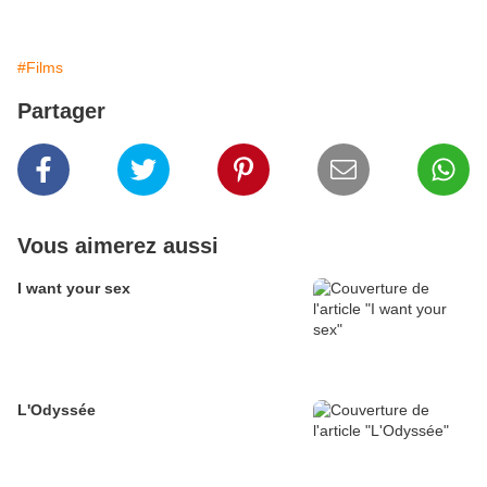
#Films
Partager
Vous aimerez aussi
I want your sex
L'Odyssée