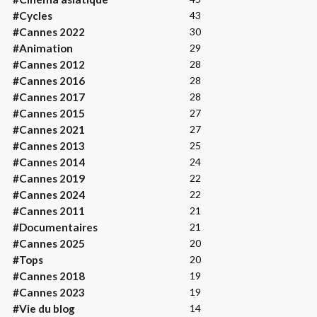
#Cycles
43
#Cannes 2022
30
#Animation
29
#Cannes 2012
28
#Cannes 2016
28
#Cannes 2017
28
#Cannes 2015
27
#Cannes 2021
27
#Cannes 2013
25
#Cannes 2014
24
#Cannes 2019
22
#Cannes 2024
22
#Cannes 2011
21
#Documentaires
21
#Cannes 2025
20
#Tops
20
#Cannes 2018
19
#Cannes 2023
19
#Vie du blog
14