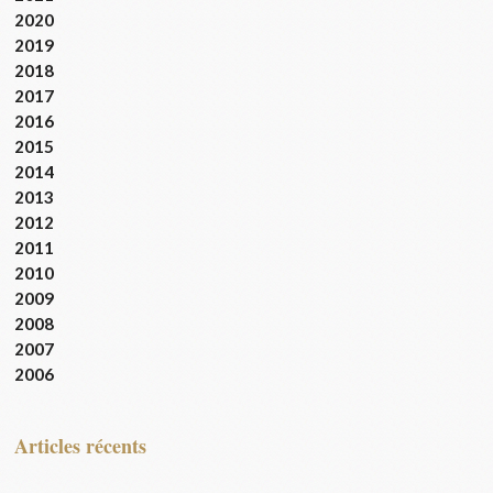
2020
2019
2018
2017
2016
2015
2014
2013
2012
2011
2010
2009
2008
2007
2006
articles récents