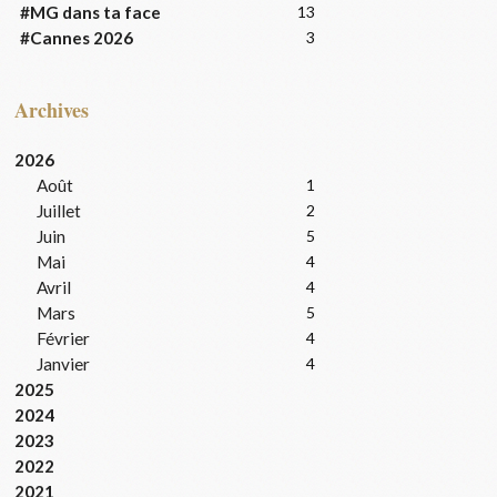
#MG dans ta face
13
#Cannes 2026
3
Archives
2026
Août
1
Juillet
2
Juin
5
Mai
4
Avril
4
Mars
5
Février
4
Janvier
4
2025
2024
2023
2022
2021