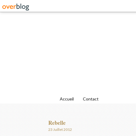
Accueil
Contact
Rebelle
23 Juillet 2012