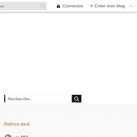
Connexion
+
Créer mon blog
Suivez-moi