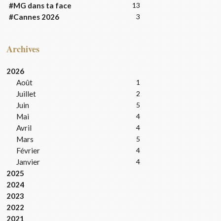
#MG dans ta face
13
#Cannes 2026
3
Archives
2026
Août
1
Juillet
2
Juin
5
Mai
4
Avril
4
Mars
5
Février
4
Janvier
4
2025
2024
2023
2022
2021