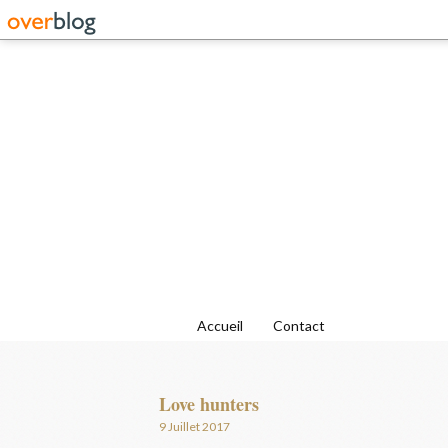
Accueil
Contact
Love hunters
9 Juillet 2017