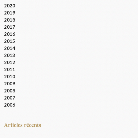
2020
2019
2018
2017
2016
2015
2014
2013
2012
2011
2010
2009
2008
2007
2006
articles récents