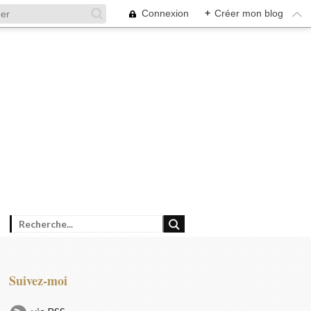
Connexion
+
Créer mon blog
Suivez-moi