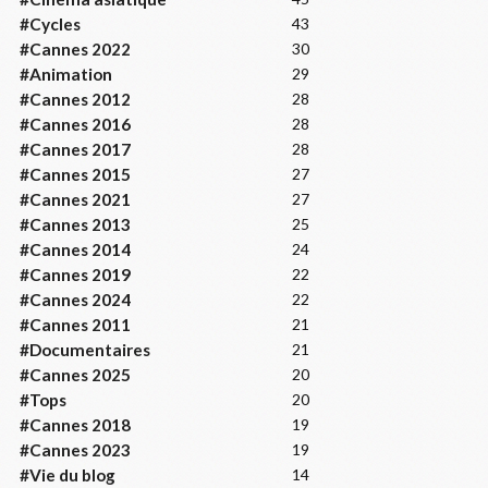
#Cycles
43
#Cannes 2022
30
#Animation
29
#Cannes 2012
28
#Cannes 2016
28
#Cannes 2017
28
#Cannes 2015
27
#Cannes 2021
27
#Cannes 2013
25
#Cannes 2014
24
#Cannes 2019
22
#Cannes 2024
22
#Cannes 2011
21
#Documentaires
21
#Cannes 2025
20
#Tops
20
#Cannes 2018
19
#Cannes 2023
19
#Vie du blog
14