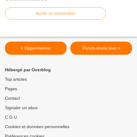
Ajouter un commentaire
< Oppenheimer
Punch-drunk love >
Hébergé par Overblog
Top articles
Pages
Contact
Signaler un abus
C.G.U.
Cookies et données personnelles
Préférences cookies