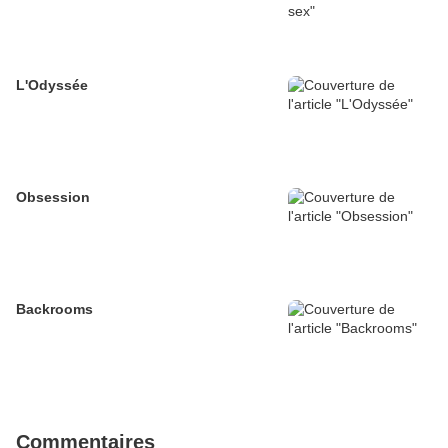
L'Odyssée
Obsession
Backrooms
Commentaires